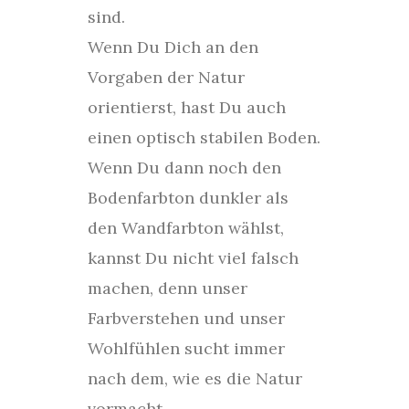
sind.
Wenn Du Dich an den
Vorgaben der Natur
orientierst, hast Du auch
einen optisch stabilen Boden.
Wenn Du dann noch den
Bodenfarbton dunkler als
den Wandfarbton wählst,
kannst Du nicht viel falsch
machen, denn unser
Farbverstehen und unser
Wohlfühlen sucht immer
nach dem, wie es die Natur
vormacht.