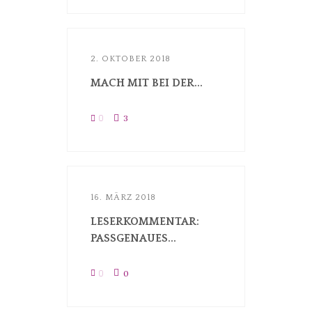
2. OKTOBER 2018
MACH MIT BEI DER...
0
3
16. MÄRZ 2018
LESERKOMMENTAR:
PASSGENAUES...
0
0