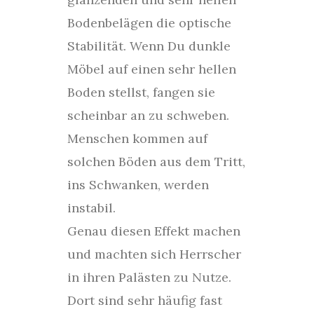
Bodenbelägen die optische
Stabilität. Wenn Du dunkle
Möbel auf einen sehr hellen
Boden stellst, fangen sie
scheinbar an zu schweben.
Menschen kommen auf
solchen Böden aus dem Tritt,
ins Schwanken, werden
instabil.
Genau diesen Effekt machen
und machten sich Herrscher
in ihren Palästen zu Nutze.
Dort sind sehr häufig fast