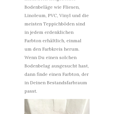
Bodenbeläge wie Fliesen,
Linoleum, PVC, Vinyl und die
meisten Teppichböden sind
in jedem erdenklichen
Farbton erhältlich, einmal
um den Farbkreis herum.
Wenn Du einen solchen
Bodenbelag ausgesucht hast,
dann finde einen Farbton, der
in Deinen Bestandsfarbraum
passt.