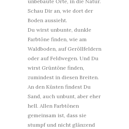
unbebaute Orte, in die Natur.
Schau Dir an, wie dort der
Boden aussieht.
Du wirst unbunte, dunkle
Farbtöne finden, wie am
Waldboden, auf Geröllfeldern
oder auf Feldwegen. Und Du
wirst Grüntöne finden,
zumindest in diesen Breiten.
An den Küsten findest Du
Sand, auch unbunt, aber eher
hell. Allen Farbtönen
gemeinsam ist, dass sie
stumpf und nicht glänzend