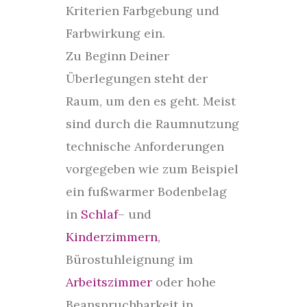
Kriterien Farbgebung und
Farbwirkung ein.
Zu Beginn Deiner
Überlegungen steht der
Raum, um den es geht. Meist
sind durch die Raumnutzung
technische Anforderungen
vorgegeben wie zum Beispiel
ein fußwarmer Bodenbelag
in
Schlaf
– und
Kinderzimmern
,
Bürostuhleignung im
Arbeitszimmer
oder hohe
Beanspruchbarkeit in