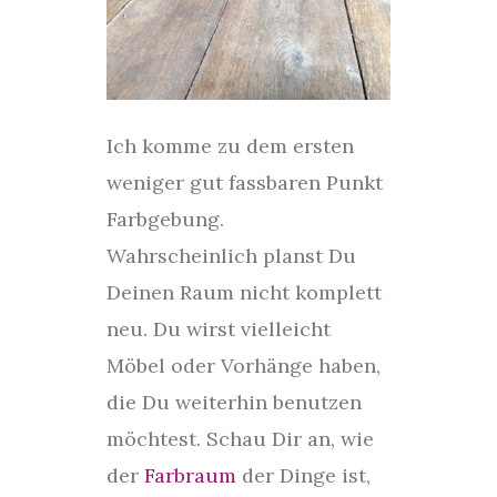
Ich komme zu dem ersten
weniger gut fassbaren Punkt
Farbgebung.
Wahrscheinlich planst Du
Deinen Raum nicht komplett
neu. Du wirst vielleicht
Möbel oder Vorhänge haben,
die Du weiterhin benutzen
möchtest. Schau Dir an, wie
der
Farbraum
der Dinge ist,