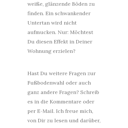
weiße, glänzende Böden zu
finden. Ein schwankender
Untertan wird nicht
aufmucken. Nur: Möchtest
Du diesen Effekt in Deiner
Wohnung erzielen?
Hast Du weitere Fragen zur
Fußbodenwahl oder auch
ganz andere Fragen? Schreib
es in die Kommentare oder
per E-Mail. Ich freue mich,
von Dir zu lesen und darüber,