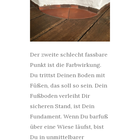
Der zweite schlecht fassbare
Punkt ist die Farbwirkung.
Du trittst Deinen Boden mit
Füßen, das soll so sein. Dein
Fußboden verleiht Dir
sicheren Stand, ist Dein
Fundament. Wenn Du barfuß
über eine Wiese läufst, bist
Du in unmittelbarer