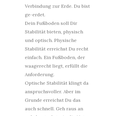
Verbindung zur Erde. Du bist
ge-erdet.
Dein Fußboden soll Dir
Stabilität bieten, physisch
und optisch. Physische
Stabilität erreichst Du recht
einfach. Ein Fußboden, der
waagerecht liegt, erfüllt die
Anforderung.
Optische Stabilität klingt da
anspruchsvoller. Aber im
Grunde erreichst Du das
auch schnell. Geh raus an