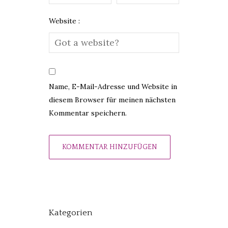
Website :
Name, E-Mail-Adresse und Website in
diesem Browser für meinen nächsten
Kommentar speichern.
Kategorien