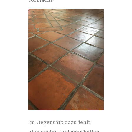
Im Gegensatz dazu fehlt
glänzenden und sehr hellen