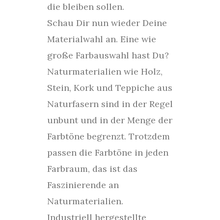
die bleiben sollen.
Schau Dir nun wieder Deine
Materialwahl an. Eine wie
große Farbauswahl hast Du?
Naturmaterialien wie Holz,
Stein, Kork und Teppiche aus
Naturfasern sind in der Regel
unbunt und in der Menge der
Farbtöne begrenzt. Trotzdem
passen die Farbtöne in jeden
Farbraum, das ist das
Faszinierende an
Naturmaterialien.
Industriell hergestellte