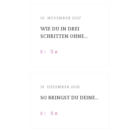
10. NOVEMBER 2017
WIE DU IN DREI
SCHRITTEN OHNE...
0
0
14. DEZEMBER 2016
SO BRINGST DU DEINE...
0
0