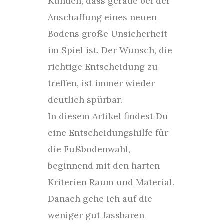
Kunden, dass gerade bei der
Anschaffung eines neuen
Bodens große Unsicherheit
im Spiel ist. Der Wunsch, die
richtige Entscheidung zu
treffen, ist immer wieder
deutlich spürbar.
In diesem Artikel findest Du
eine Entscheidungshilfe für
die Fußbodenwahl,
beginnend mit den harten
Kriterien Raum und Material.
Danach gehe ich auf die
weniger gut fassbaren