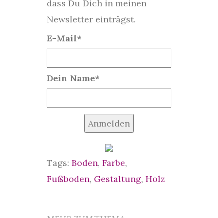
dass Du Dich in meinen
Newsletter einträgst.
E-Mail*
Dein Name*
Anmelden
Tags:
Boden
,
Farbe
,
Fußboden
,
Gestaltung
,
Holz