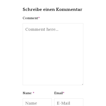
Schreibe einen Kommentar
Comment
*
Name
*
Email
*