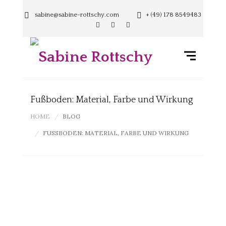
sabine@sabine-rottschy.com
+ (49) 178 8549483
Fußboden: Material, Farbe und Wirkung
HOME
BLOG
FUSSBODEN: MATERIAL, FARBE UND WIRKUNG