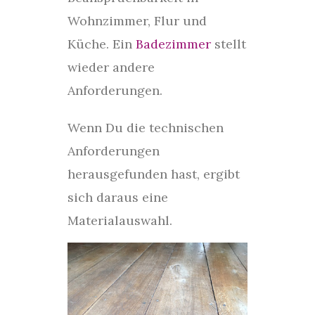
Wohnzimmer, Flur und
Küche. Ein
Badezimmer
stellt
wieder andere
Anforderungen.
Wenn Du die technischen
Anforderungen
herausgefunden hast, ergibt
sich daraus eine
Materialauswahl.