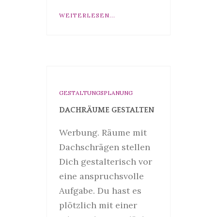
WEITERLESEN...
GESTALTUNGSPLANUNG
DACHRÄUME GESTALTEN
Werbung. Räume mit
Dachschrägen stellen
Dich gestalterisch vor
eine anspruchsvolle
Aufgabe. Du hast es
plötzlich mit einer