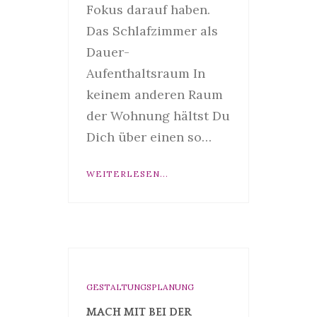
Fokus darauf haben.
Das Schlafzimmer als
Dauer-
Aufenthaltsraum In
keinem anderen Raum
der Wohnung hältst Du
Dich über einen so…
WEITERLESEN...
GESTALTUNGSPLANUNG
MACH MIT BEI DER