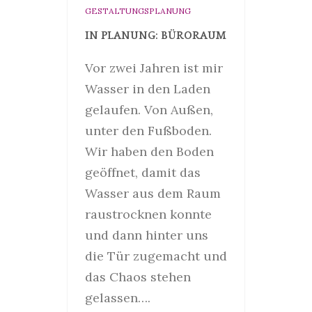
GESTALTUNGSPLANUNG
IN PLANUNG: BÜRORAUM
Vor zwei Jahren ist mir
Wasser in den Laden
gelaufen. Von Außen,
unter den Fußboden.
Wir haben den Boden
geöffnet, damit das
Wasser aus dem Raum
raustrocknen konnte
und dann hinter uns
die Tür zugemacht und
das Chaos stehen
gelassen….