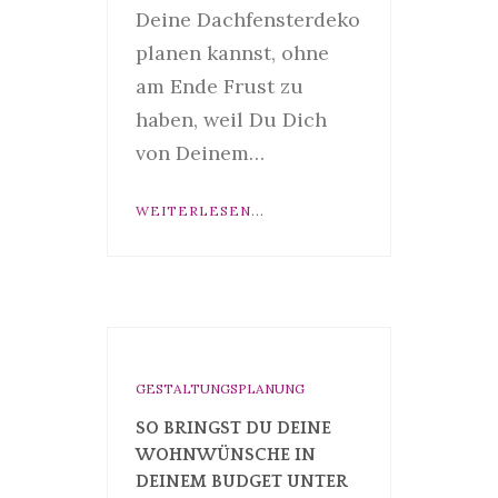
Deine Dachfensterdeko
planen kannst, ohne
am Ende Frust zu
haben, weil Du Dich
von Deinem…
WEITERLESEN...
GESTALTUNGSPLANUNG
SO BRINGST DU DEINE
WOHNWÜNSCHE IN
DEINEM BUDGET UNTER