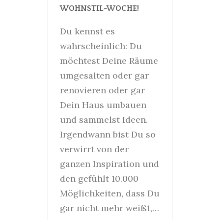
WOHNSTIL-WOCHE!
Du kennst es
wahrscheinlich: Du
möchtest Deine Räume
umgesalten oder gar
renovieren oder gar
Dein Haus umbauen
und sammelst Ideen.
Irgendwann bist Du so
verwirrt von der
ganzen Inspiration und
den gefühlt 10.000
Möglichkeiten, dass Du
gar nicht mehr weißt,…