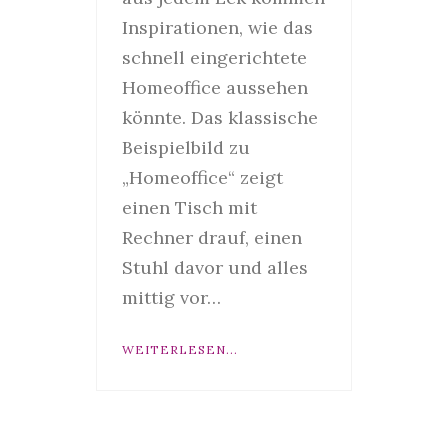
Inspirationen, wie das
schnell eingerichtete
Homeoffice aussehen
könnte. Das klassische
Beispielbild zu
„Homeoffice“ zeigt
einen Tisch mit
Rechner drauf, einen
Stuhl davor und alles
mittig vor…
WEITERLESEN...