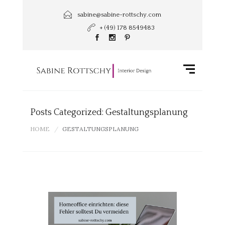
sabine@sabine-rottschy.com
+ (49) 178 8549483
Posts Categorized: Gestaltungsplanung
HOME
GESTALTUNGSPLANUNG