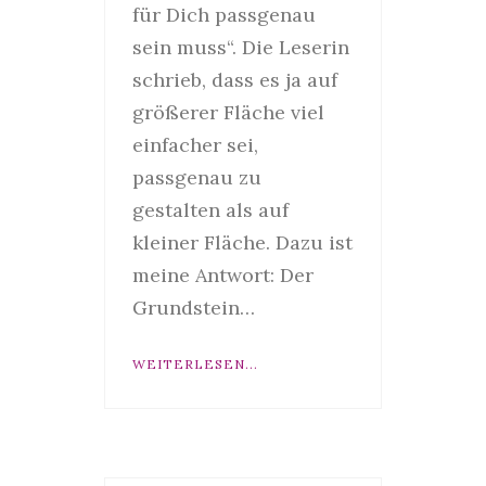
für Dich passgenau
sein muss“. Die Leserin
schrieb, dass es ja auf
größerer Fläche viel
einfacher sei,
passgenau zu
gestalten als auf
kleiner Fläche. Dazu ist
meine Antwort: Der
Grundstein…
WEITERLESEN...