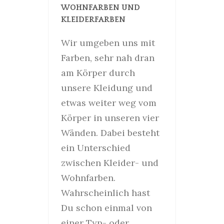
WOHNFARBEN UND
KLEIDERFARBEN
Wir umgeben uns mit
Farben, sehr nah dran
am Körper durch
unsere Kleidung und
etwas weiter weg vom
Körper in unseren vier
Wänden. Dabei besteht
ein Unterschied
zwischen Kleider- und
Wohnfarben.
Wahrscheinlich hast
Du schon einmal von
einer Typ- oder…