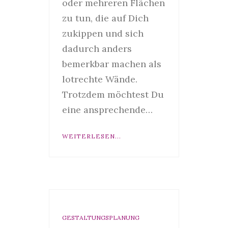
oder mehreren Flächen
zu tun, die auf Dich
zukippen und sich
dadurch anders
bemerkbar machen als
lotrechte Wände.
Trotzdem möchtest Du
eine ansprechende…
WEITERLESEN...
GESTALTUNGSPLANUNG