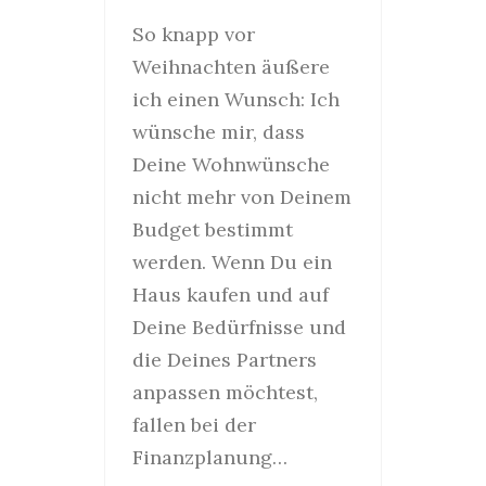
So knapp vor
Weihnachten äußere
ich einen Wunsch: Ich
wünsche mir, dass
Deine Wohnwünsche
nicht mehr von Deinem
Budget bestimmt
werden. Wenn Du ein
Haus kaufen und auf
Deine Bedürfnisse und
die Deines Partners
anpassen möchtest,
fallen bei der
Finanzplanung…