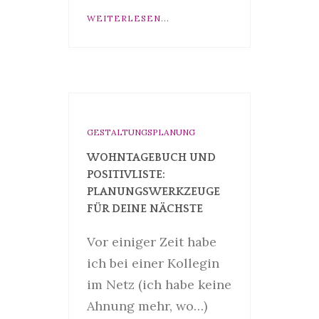
WEITERLESEN...
GESTALTUNGSPLANUNG
WOHNTAGEBUCH UND
POSITIVLISTE:
PLANUNGSWERKZEUGE
FÜR DEINE NÄCHSTE
Vor einiger Zeit habe
ich bei einer Kollegin
im Netz (ich habe keine
Ahnung mehr, wo…)