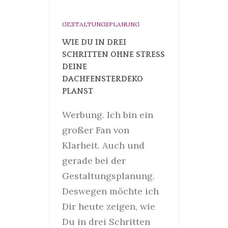
GESTALTUNGSPLANUNG
WIE DU IN DREI
SCHRITTEN OHNE STRESS
DEINE
DACHFENSTERDEKO
PLANST
Werbung. Ich bin ein
großer Fan von
Klarheit. Auch und
gerade bei der
Gestaltungsplanung.
Deswegen möchte ich
Dir heute zeigen, wie
Du in drei Schritten