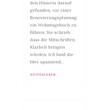
den Hinweis darauf
gefunden, vor einer
Renovierungsplanung
ein Wohntagebuch zu
führen. Sie schrieb,
dass die Mitschriften
Klarheit bringen
würden. Ich fand die
Idee spannend…
WEITERLESEN...