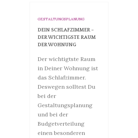
GESTALTUNGSPLANUNG
DEIN SCHLAFZIMMER –
DER WICHTIGSTE RAUM
DER WOHNUNG
Der wichtigtste Raum
in Deiner Wohnung ist
das Schlafzimmer.
Deswegen solltest Du
bei der
Gestaltungsplanung
und bei der
Budgetverteilung
einen besonderen