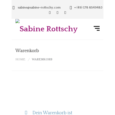
sabine@sabine-rottschy.com
+ (49) 178 8549483
Warenkorb
HOME
WARENKORB
Dein Warenkorb ist