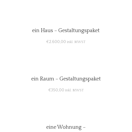
ein Haus – Gestaltungspaket
€
2.600,00
inkl. MWST
ein Raum – Gestaltungspaket
€
350,00
inkl. MWST
eine Wohnung –