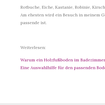
Rotbuche, Eiche, Kastanie, Robinie, Kirsc
Am ehesten wird ein Besuch in meinem Ges
passende ist.
Weiterlesen:
Warum ein Holzfußboden im Badezimmer e
Eine Auswahlhilfe für den passenden Bod