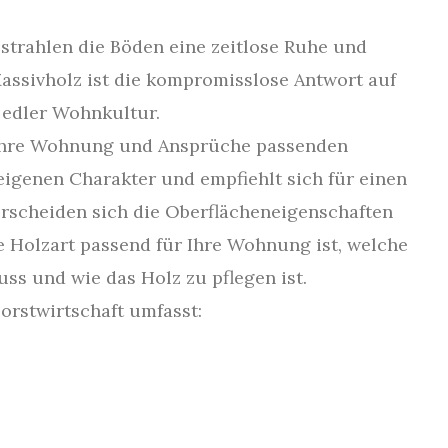
strahlen die Böden eine zeitlose Ruhe und
assivholz ist die kompromisslose Antwort auf
edler Wohnkultur.
r Ihre Wohnung und Ansprüche passenden
 eigenen Charakter und empfiehlt sich für einen
rscheiden sich die Oberflächeneigenschaften
e Holzart passend für Ihre Wohnung ist, welche
ss und wie das Holz zu pflegen ist.
orstwirtschaft umfasst: