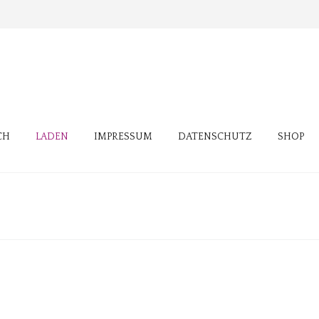
CH
LADEN
IMPRESSUM
DATENSCHUTZ
SHOP