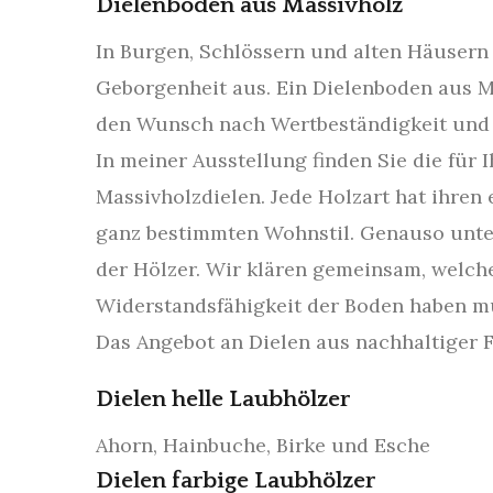
Dielenboden aus Massivholz
In Burgen, Schlössern und alten Häusern 
Geborgenheit aus. Ein Dielenboden aus M
den Wunsch nach Wertbeständigkeit und 
In meiner Ausstellung finden Sie die fü
Massivholzdielen. Jede Holzart hat ihren
ganz bestimmten Wohnstil. Genauso unte
der Hölzer. Wir klären gemeinsam, welch
Widerstandsfähigkeit der Boden haben mu
Das Angebot an Dielen aus nachhaltiger F
Dielen helle Laubhölzer
Ahorn, Hainbuche, Birke und Esche
Dielen farbige Laubhölzer