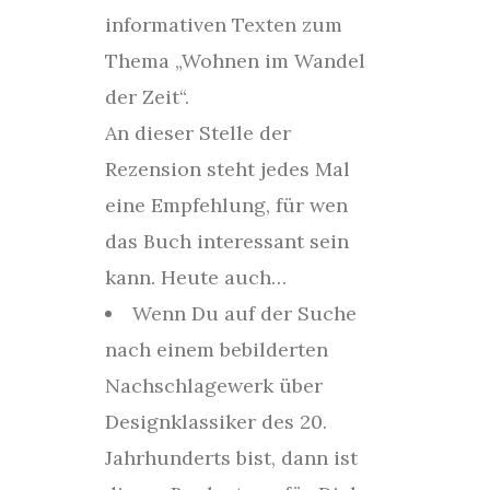
informativen Texten zum
Thema „Wohnen im Wandel
der Zeit“.
An dieser Stelle der
Rezension steht jedes Mal
eine Empfehlung, für wen
das Buch interessant sein
kann. Heute auch…
Wenn Du auf der Suche
nach einem bebilderten
Nachschlagewerk über
Designklassiker des 20.
Jahrhunderts bist, dann ist