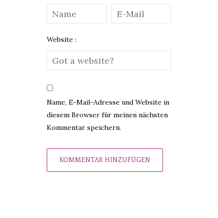
Website :
Name, E-Mail-Adresse und Website in
diesem Browser für meinen nächsten
Kommentar speichern.