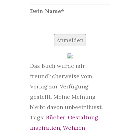
Dein Name*
Anmelden
Das Buch wurde mir
freundlicherweise vom
Verlag zur Verfügung
gestellt. Meine Meinung
bleibt davon unbeeinflusst.
Tags:
Bücher
,
Gestaltung
,
Inspiration
,
Wohnen