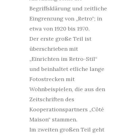
Begriffsklärung und zeitliche
Eingrenzung von „Retro“; in
etwa von 1920 bis 1970.
Der erste große Teil ist
überschrieben mit
„Einrichten im Retro-Stil“
und beinhaltet etliche lange
Fotostrecken mit
Wohnbeispielen, die aus den
Zeitschriften des
Kooperationspartners „Côté
Maison“ stammen.
Im zweiten großen Teil geht