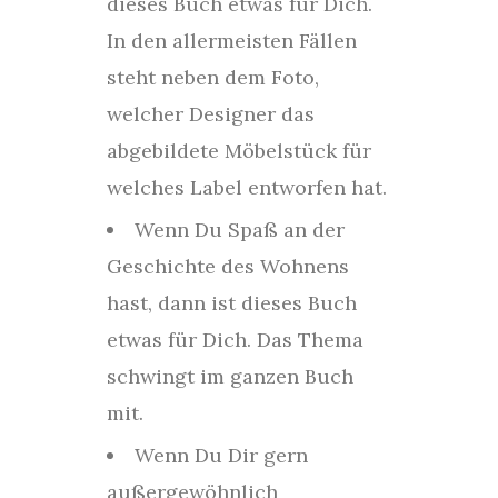
dieses Buch etwas für Dich.
In den allermeisten Fällen
steht neben dem Foto,
welcher Designer das
abgebildete Möbelstück für
welches Label entworfen hat.
Wenn Du Spaß an der
Geschichte des Wohnens
hast, dann ist dieses Buch
etwas für Dich. Das Thema
schwingt im ganzen Buch
mit.
Wenn Du Dir gern
außergewöhnlich