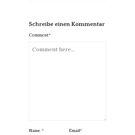
Schreibe einen Kommentar
Comment
*
Name
*
Email
*