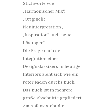
Stichworte wie
„Harmonischer Mix“,
„Originelle
Neuinterpretation“,
„Inspiration“ und „neue
Lösungen“.
Die Frage nach der
Integration eines
Designklassikers in heutige
Interiors zieht sich wie ein
roter Faden durchs Buch.
Das Buch ist in mehrere
große Abschnitte gegliedert.
Am Anfang steht die