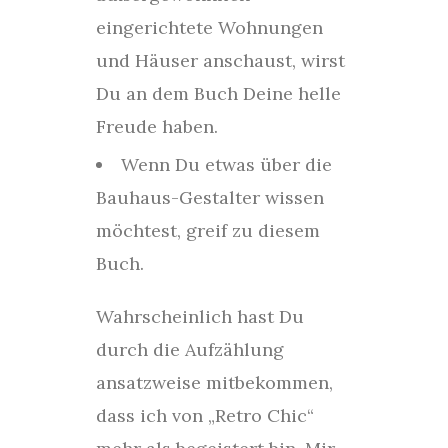
eingerichtete Wohnungen
und Häuser anschaust, wirst
Du an dem Buch Deine helle
Freude haben.
Wenn Du etwas über die
Bauhaus-Gestalter wissen
möchtest, greif zu diesem
Buch.
Wahrscheinlich hast Du
durch die Aufzählung
ansatzweise mitbekommen,
dass ich von „Retro Chic“