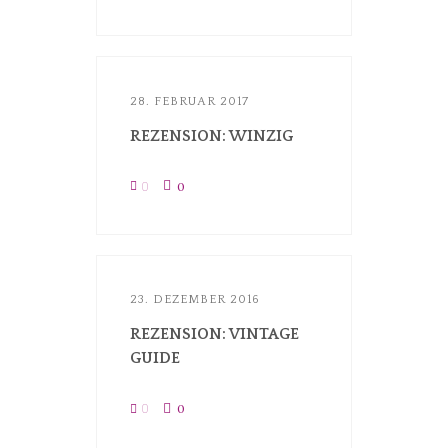
28. FEBRUAR 2017
REZENSION: WINZIG
0
0
23. DEZEMBER 2016
REZENSION: VINTAGE
GUIDE
0
0