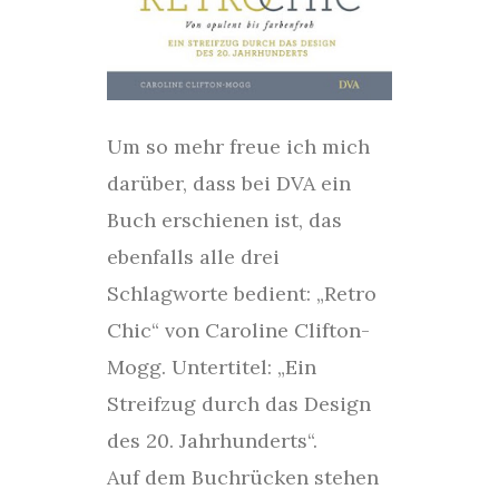
Um so mehr freue ich mich
darüber, dass bei DVA ein
Buch erschienen ist, das
ebenfalls alle drei
Schlagworte bedient: „Retro
Chic“ von Caroline Clifton-
Mogg. Untertitel: „Ein
Streifzug durch das Design
des 20. Jahrhunderts“.
Auf dem Buchrücken stehen