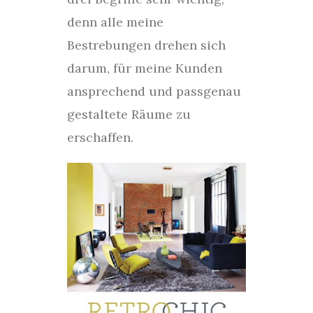
denn alle meine
Bestrebungen drehen sich
darum, für meine Kunden
ansprechend und passgenau
gestaltete Räume zu
erschaffen.