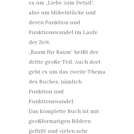
es um „Liebe zum Detail“,
also um Möbelstücke und
deren Funktion und
Funktionswandel im Laufe
der Zeit.
„Raum für Raum“ heißt der
dritte große Teil. Auch dort
geht es um das zweite Thema
des Buches, nämlich
Funktion und
Funktionswandel.
Das komplette Buch ist mit
großformatigen Bildern
gefüllt und vielen sehr