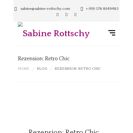
sabine@sabine-rottschy.com
+ (49) 178 8549483
Rezension: Retro Chic
HOME
BLOG
REZENSION: RETRO CHIC
Rezension: Retro Chic