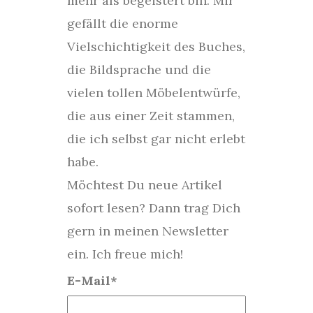
mehr als begeistert bin. Mir
gefällt die enorme
Vielschichtigkeit des Buches,
die Bildsprache und die
vielen tollen Möbelentwürfe,
die aus einer Zeit stammen,
die ich selbst gar nicht erlebt
habe.
Möchtest Du neue Artikel
sofort lesen? Dann trag Dich
gern in meinen Newsletter
ein. Ich freue mich!
E-Mail*