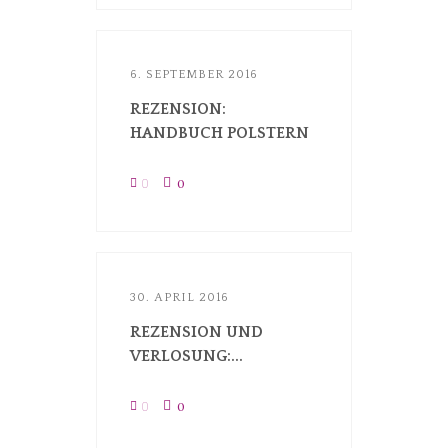
6. SEPTEMBER 2016
REZENSION:
HANDBUCH POLSTERN
0
0
30. APRIL 2016
REZENSION UND
VERLOSUNG:...
0
0