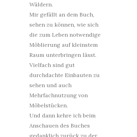
Wäldern.
Mir gefällt an dem Buch,
sehen zu können, wie sich
die zum Leben notwendige
Möblierung auf kleinstem
Raum unterbringen lässt.
Vielfach sind gut
durchdachte Einbauten zu
sehen und auch
Mehrfachnutzung von
Möbelstücken.
Und dann kehre ich beim
Anschauen des Buches
gedanklich zurück zu der