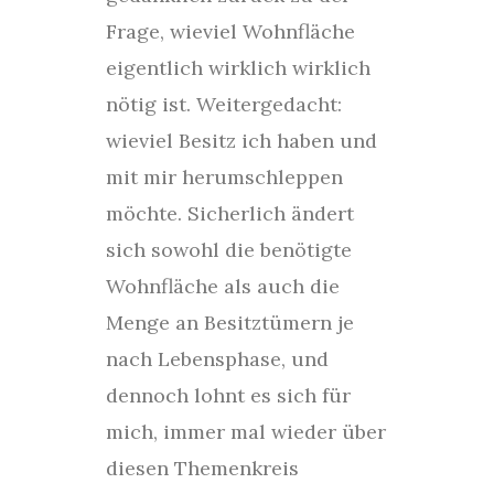
Frage, wieviel Wohnfläche
eigentlich wirklich wirklich
nötig ist. Weitergedacht:
wieviel Besitz ich haben und
mit mir herumschleppen
möchte. Sicherlich ändert
sich sowohl die benötigte
Wohnfläche als auch die
Menge an Besitztümern je
nach Lebensphase, und
dennoch lohnt es sich für
mich, immer mal wieder über
diesen Themenkreis