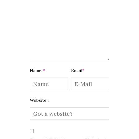
Name
*
Email
*
Website :