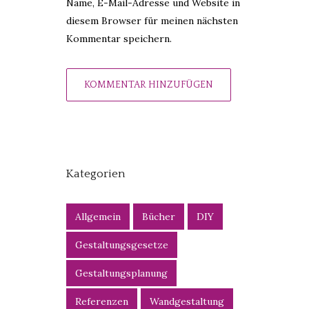
Name, E-Mail-Adresse und Website in
diesem Browser für meinen nächsten
Kommentar speichern.
Kategorien
Allgemein
Bücher
DIY
Gestaltungsgesetze
Gestaltungsplanung
Referenzen
Wandgestaltung