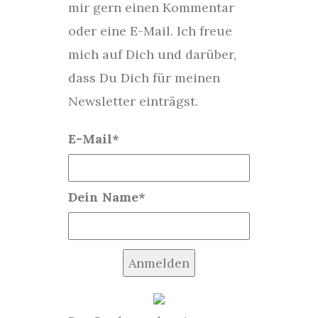
mir gern einen Kommentar
oder eine E-Mail. Ich freue
mich auf Dich und darüber,
dass Du Dich für meinen
Newsletter einträgst.
E-Mail*
Dein Name*
Anmelden