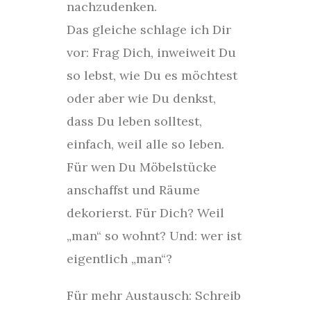
nachzudenken.
Das gleiche schlage ich Dir
vor: Frag Dich, inweiweit Du
so lebst, wie Du es möchtest
oder aber wie Du denkst,
dass Du leben solltest,
einfach, weil alle so leben.
Für wen Du Möbelstücke
anschaffst und Räume
dekorierst. Für Dich? Weil
„man“ so wohnt? Und: wer ist
eigentlich „man“?
Für mehr Austausch: Schreib