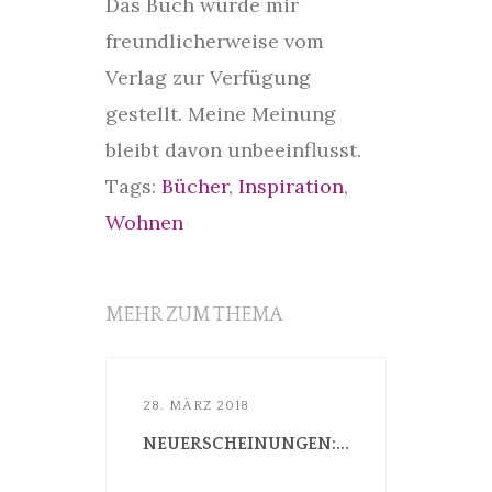
Das Buch wurde mir
freundlicherweise vom
Verlag zur Verfügung
gestellt. Meine Meinung
bleibt davon unbeeinflusst.
Tags:
Bücher
,
Inspiration
,
Wohnen
MEHR ZUM THEMA
28. MÄRZ 2018
NEUERSCHEINUNGEN:...