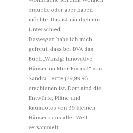
brauche oder aber haben
möchte. Das ist nämlich ein
Unterschied.
Deswegen habe ich mich
gefreut, dass bei DVA das
Buch „Winzig: Innovative
Häuser im Mini-Format“ von
Sandra Leitte (29,99 €)
erschienen ist. Dort sind die
Entwürfe, Pläne und
Raumfotos von 39 kleinen
Häusern aus aller Welt
versammelt.