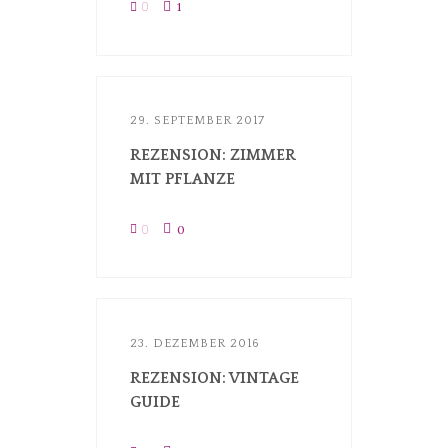
0
1
29. SEPTEMBER 2017
REZENSION: ZIMMER
MIT PFLANZE
0
0
23. DEZEMBER 2016
REZENSION: VINTAGE
GUIDE