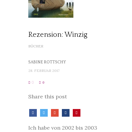
Rezension: Winzig
BÜCHER
SABINE ROTTSCHY
28. FEBRUAR 2017
0
0
Share this post
Ich habe von 2002 bis 2003