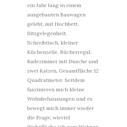
ein Jahr lang in einem
ausgebauten Bauwagen
gelebt, mit Hochbett,
Sitzgelegenheit,
Schreibtisch, kleiner
Küchenzeile, Bücherregal,
Badezimmer mit Dusche und
zwei Katzen, Gesamtfläche 12
Quadratmeter. Seitdem
faszinieren mich kleine
Wohnbehausungen und es
bewegt mich immer wieder
die Frage, wieviel
Wohnfläche ich zum Wohnen