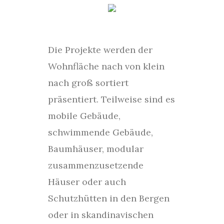
Die Projekte werden der
Wohnfläche nach von klein
nach groß sortiert
präsentiert. Teilweise sind es
mobile Gebäude,
schwimmende Gebäude,
Baumhäuser, modular
zusammenzusetzende
Häuser oder auch
Schutzhütten in den Bergen
oder in skandinavischen