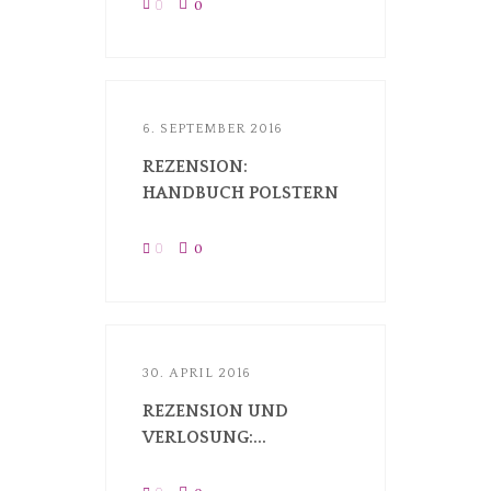
0
0
6. SEPTEMBER 2016
REZENSION:
HANDBUCH POLSTERN
0
0
30. APRIL 2016
REZENSION UND
VERLOSUNG:...