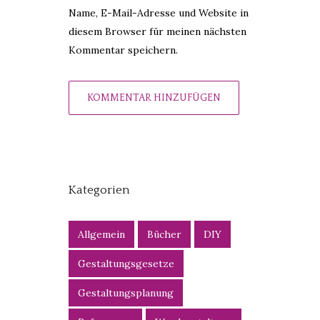
Name, E-Mail-Adresse und Website in
diesem Browser für meinen nächsten
Kommentar speichern.
Kategorien
Allgemein
Bücher
DIY
Gestaltungsgesetze
Gestaltungsplanung