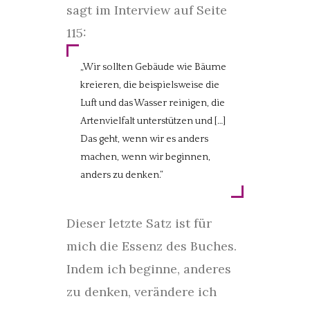
sagt im Interview auf Seite
115:
„Wir sollten Gebäude wie Bäume
kreieren, die beispielsweise die
Luft und das Wasser reinigen, die
Artenvielfalt unterstützen und […]
Das geht, wenn wir es anders
machen, wenn wir beginnen,
anders zu denken.“
Dieser letzte Satz ist für
mich die Essenz des Buches.
Indem ich beginne, anderes
zu denken, verändere ich