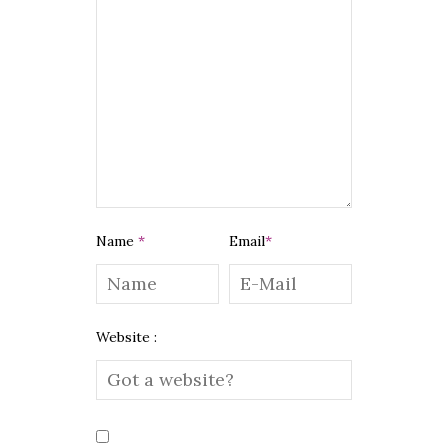
Name
*
Email
*
Website :