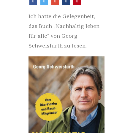
Ich hatte die Gelegenheit,
das Buch „Nachhaltig leben
für alle“ von Georg
Schweisfurth zu lesen.