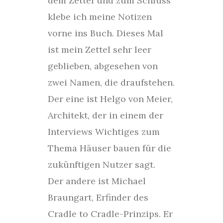
dem Zettel und zum Schluss
klebe ich meine Notizen
vorne ins Buch. Dieses Mal
ist mein Zettel sehr leer
geblieben, abgesehen von
zwei Namen, die draufstehen.
Der eine ist Helgo von Meier,
Architekt, der in einem der
Interviews Wichtiges zum
Thema Häuser bauen für die
zukünftigen Nutzer sagt.
Der andere ist Michael
Braungart, Erfinder des
Cradle to Cradle-Prinzips. Er