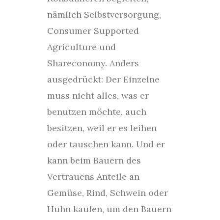
nämlich Selbstversorgung,
Consumer Supported
Agriculture und
Shareconomy. Anders
ausgedrückt: Der Einzelne
muss nicht alles, was er
benutzen möchte, auch
besitzen, weil er es leihen
oder tauschen kann. Und er
kann beim Bauern des
Vertrauens Anteile an
Gemüse, Rind, Schwein oder
Huhn kaufen, um den Bauern