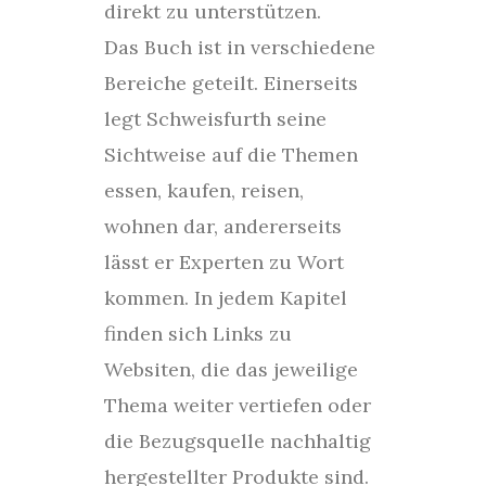
direkt zu unterstützen.
Das Buch ist in verschiedene
Bereiche geteilt. Einerseits
legt Schweisfurth seine
Sichtweise auf die Themen
essen, kaufen, reisen,
wohnen dar, andererseits
lässt er Experten zu Wort
kommen. In jedem Kapitel
finden sich Links zu
Websiten, die das jeweilige
Thema weiter vertiefen oder
die Bezugsquelle nachhaltig
hergestellter Produkte sind.