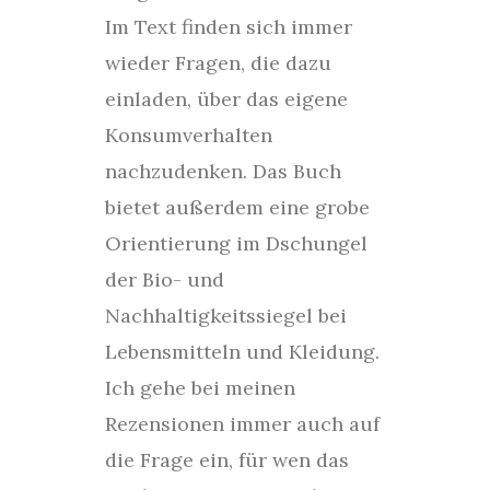
Im Text finden sich immer
wieder Fragen, die dazu
einladen, über das eigene
Konsumverhalten
nachzudenken. Das Buch
bietet außerdem eine grobe
Orientierung im Dschungel
der Bio- und
Nachhaltigkeitssiegel bei
Lebensmitteln und Kleidung.
Ich gehe bei meinen
Rezensionen immer auch auf
die Frage ein, für wen das