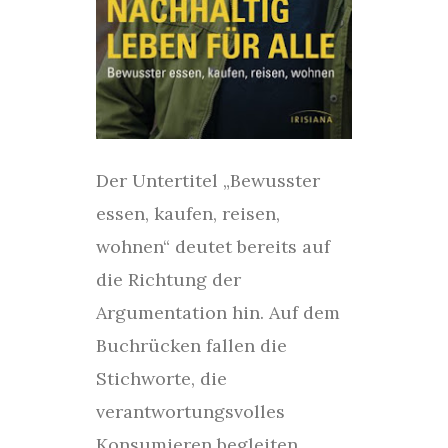
Der Untertitel „Bewusster
essen, kaufen, reisen,
wohnen“ deutet bereits auf
die Richtung der
Argumentation hin. Auf dem
Buchrücken fallen die
Stichworte, die
verantwortungsvolles
Konsumieren begleiten,