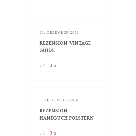
23. DEZEMBER 2016
REZENSION: VINTAGE
GUIDE
0
0
6. SEPTEMBER 2016
REZENSION:
HANDBUCH POLSTERN
0
0