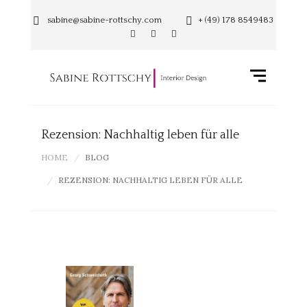
sabine@sabine-rottschy.com
+ (49) 178 8549483
Rezension: Nachhaltig leben für alle
HOME
BLOG
REZENSION: NACHHALTIG LEBEN FÜR ALLE