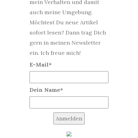
mein Verhalten und damit
auch meine Umgebung.
Möchtest Du neue Artikel
sofort lesen? Dann trag Dich
gern in meinen Newsletter
ein. Ich freue mich!
E-Mail*
Dein Name*
Anmelden