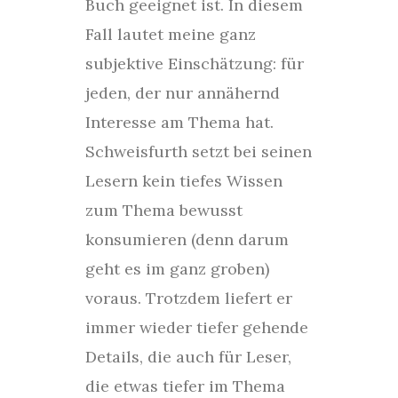
Buch geeignet ist. In diesem
Fall lautet meine ganz
subjektive Einschätzung: für
jeden, der nur annähernd
Interesse am Thema hat.
Schweisfurth setzt bei seinen
Lesern kein tiefes Wissen
zum Thema bewusst
konsumieren (denn darum
geht es im ganz groben)
voraus. Trotzdem liefert er
immer wieder tiefer gehende
Details, die auch für Leser,
die etwas tiefer im Thema