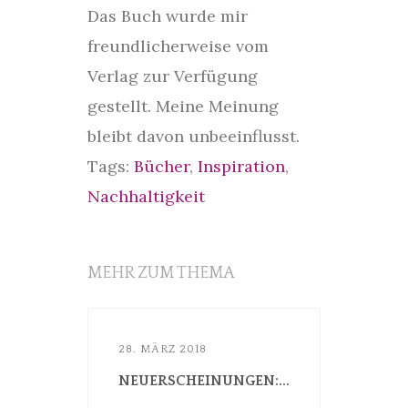
Das Buch wurde mir
freundlicherweise vom
Verlag zur Verfügung
gestellt. Meine Meinung
bleibt davon unbeeinflusst.
Tags:
Bücher
,
Inspiration
,
Nachhaltigkeit
MEHR ZUM THEMA
28. MÄRZ 2018
NEUERSCHEINUNGEN:...