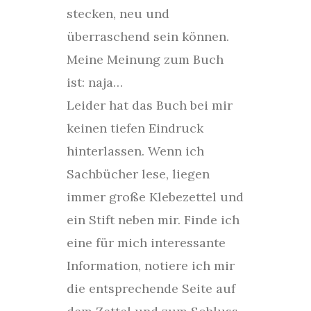
stecken, neu und
überraschend sein können.
Meine Meinung zum Buch
ist: naja…
Leider hat das Buch bei mir
keinen tiefen Eindruck
hinterlassen. Wenn ich
Sachbücher lese, liegen
immer große Klebezettel und
ein Stift neben mir. Finde ich
eine für mich interessante
Information, notiere ich mir
die entsprechende Seite auf