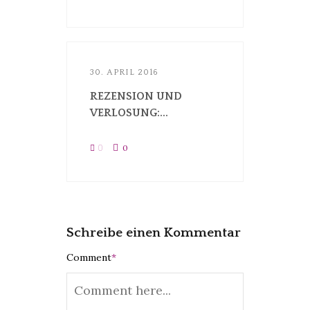
30. APRIL 2016
REZENSION UND
VERLOSUNG:...
0
0
Schreibe einen Kommentar
Comment
*