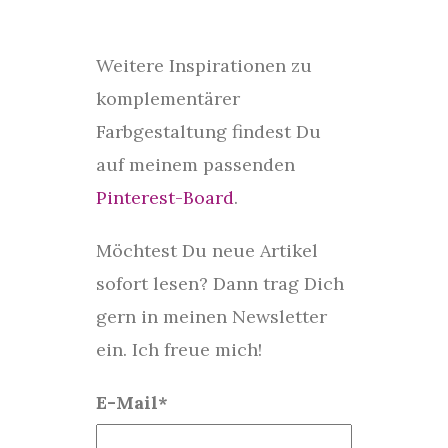
Weitere Inspirationen zu
komplementärer
Farbgestaltung findest Du
auf meinem passenden
Pinterest-Board
.
Möchtest Du neue Artikel
sofort lesen? Dann trag Dich
gern in meinen Newsletter
ein. Ich freue mich!
E-Mail*