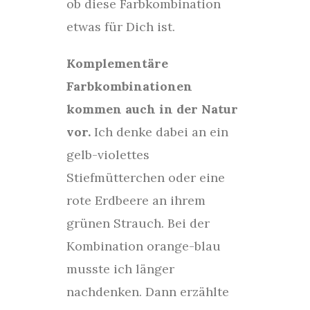
ob diese Farbkombination
etwas für Dich ist.
Komplementäre
Farbkombinationen
kommen auch in der Natur
vor.
Ich denke dabei an ein
gelb-violettes
Stiefmütterchen oder eine
rote Erdbeere an ihrem
grünen Strauch. Bei der
Kombination orange-blau
musste ich länger
nachdenken. Dann erzählte