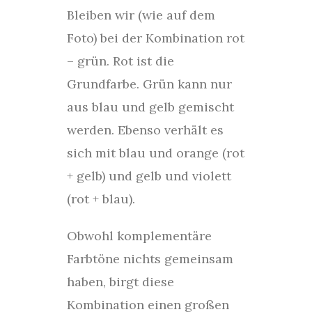
Bleiben wir (wie auf dem
Foto) bei der Kombination rot
– grün. Rot ist die
Grundfarbe. Grün kann nur
aus blau und gelb gemischt
werden. Ebenso verhält es
sich mit blau und orange (rot
+ gelb) und gelb und violett
(rot + blau).
Obwohl komplementäre
Farbtöne nichts gemeinsam
haben, birgt diese
Kombination einen großen