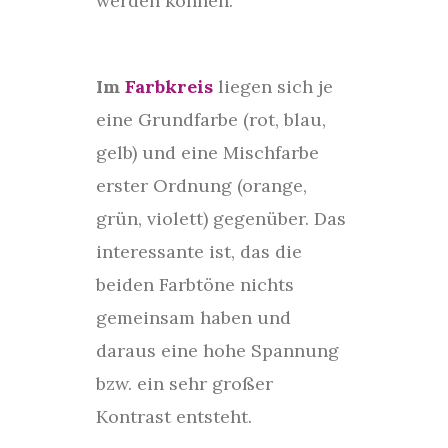
werden können.
Im
Farbkreis
liegen sich je
eine Grundfarbe (rot, blau,
gelb) und eine Mischfarbe
erster Ordnung (orange,
grün, violett) gegenüber. Das
interessante ist, das die
beiden Farbtöne nichts
gemeinsam haben und
daraus eine hohe Spannung
bzw. ein sehr großer
Kontrast entsteht.