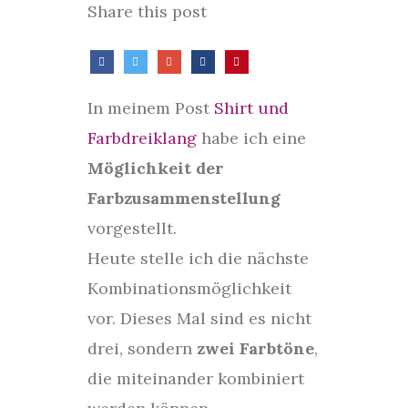
Share this post
In meinem Post
Shirt und
Farbdreiklang
habe ich eine
Möglichkeit der
Farbzusammenstellung
vorgestellt.
Heute stelle ich die nächste
Kombinationsmöglichkeit
vor. Dieses Mal sind es nicht
drei, sondern
zwei Farbtöne
,
die miteinander kombiniert