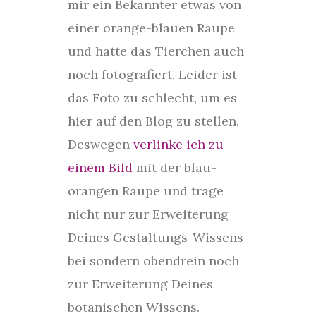
mir ein Bekannter etwas von
einer orange-blauen Raupe
und hatte das Tierchen auch
noch fotografiert. Leider ist
das Foto zu schlecht, um es
hier auf den Blog zu stellen.
Deswegen
verlinke ich zu
einem Bild
mit der blau-
orangen Raupe und trage
nicht nur zur Erweiterung
Deines Gestaltungs-Wissens
bei sondern obendrein noch
zur Erweiterung Deines
botanischen Wissens.