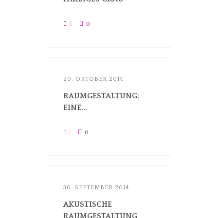
0
0
20. OKTOBER 2014
RAUMGESTALTUNG:
EINE...
1
0
30. SEPTEMBER 2014
AKUSTISCHE
RAUMGESTALTUNG