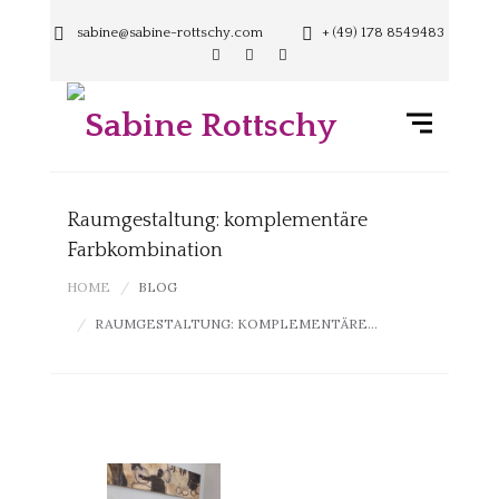
sabine@sabine-rottschy.com
+ (49) 178 8549483
Raumgestaltung: komplementäre
Farbkombination
HOME
BLOG
RAUMGESTALTUNG: KOMPLEMENTÄRE...