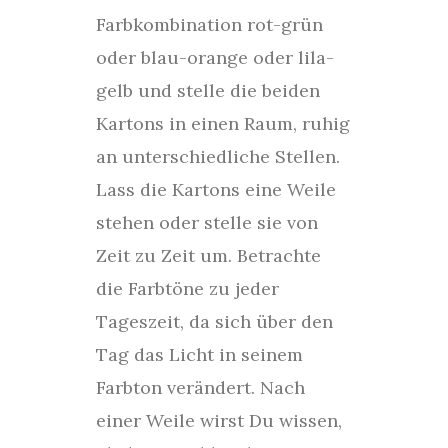
Farbkombination rot-grün
oder blau-orange oder lila-
gelb und stelle die beiden
Kartons in einen Raum, ruhig
an unterschiedliche Stellen.
Lass die Kartons eine Weile
stehen oder stelle sie von
Zeit zu Zeit um. Betrachte
die Farbtöne zu jeder
Tageszeit, da sich über den
Tag das Licht in seinem
Farbton verändert. Nach
einer Weile wirst Du wissen,