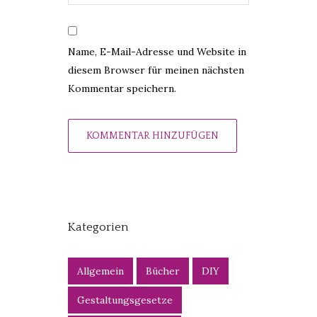
Name, E-Mail-Adresse und Website in
diesem Browser für meinen nächsten
Kommentar speichern.
Kategorien
Allgemein
Bücher
DIY
Gestaltungsgesetze