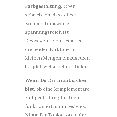
Farbgestaltung
. Oben
schrieb ich, dass diese
Kombinationsweise
spannungsreich ist.
Deswegen reicht es meist,
die beiden Farbtöne in
kleinen Mengen einzusetzen,
bespielsweise bei der Deko.
Wenn Du Dir nicht sicher
bist,
ob eine komplementäre
Farbgestaltung für Dich
funktioniert, dann teste es.
Nimm Dir Tonkarton in der