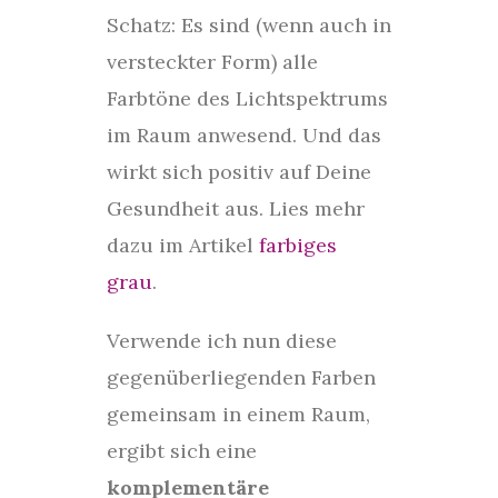
Schatz: Es sind (wenn auch in
versteckter Form) alle
Farbtöne des Lichtspektrums
im Raum anwesend. Und das
wirkt sich positiv auf Deine
Gesundheit aus. Lies mehr
dazu im Artikel
farbiges
grau
.
Verwende ich nun diese
gegenüberliegenden Farben
gemeinsam in einem Raum,
ergibt sich eine
komplementäre