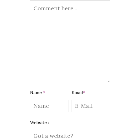
Name
*
Email
*
Website :