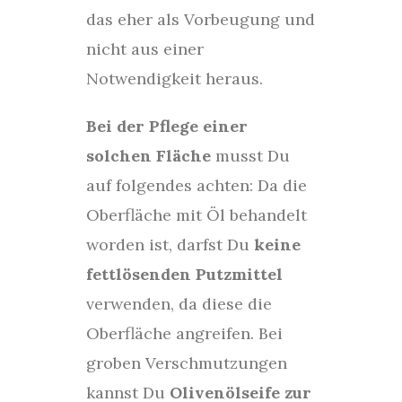
das eher als Vorbeugung und
nicht aus einer
Notwendigkeit heraus.
Bei der Pflege einer
solchen Fläche
musst Du
auf folgendes achten: Da die
Oberfläche mit Öl behandelt
worden ist, darfst Du
keine
fettlösenden Putzmittel
verwenden, da diese die
Oberfläche angreifen. Bei
groben Verschmutzungen
kannst Du
Olivenölseife zur