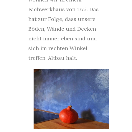
Fachwerkhaus von 1775. Das
hat zur Folge, dass unsere
Böden, Wände und Decken
nicht immer eben sind und
sich im rechten Winkel
treffen. Altbau halt.