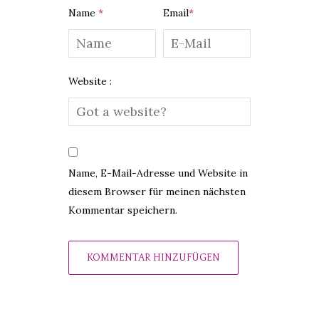
Name
*
Email
*
Website :
Name, E-Mail-Adresse und Website in
diesem Browser für meinen nächsten
Kommentar speichern.