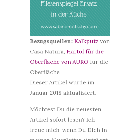
Bezugsquellen:
Kalkputz
von
Casa Natura,
Hartöl für die
Oberfläche von AURO
für die
Oberfläche
Dieser Artikel wurde im
Januar 2018 aktualisiert.
Möchtest Du die neuesten
Artikel sofort lesen? Ich
freue mich, wenn Du Dich in