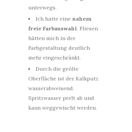
unterwegs.
Ich hatte eine
nahezu
freie Farbauswahl
. Fliesen
hätten mich in der
Farbgestaltung deutlich
mehr eingeschränkt.
Durch die geölte
Oberfläche ist der Kalkputz
wasserabweisend.
Spritzwasser perlt ab und
kann weggewischt werden.