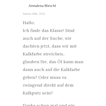
Annalena Nirschl
Januar 16th, 2021
Hallo,
Ich finde das Klasse! Sind
auch auf der Suche, wir
dachten jetzt, dass wir mit
Kalkfarbe streichen..
glauben Sie, das Öl kann man
dann auch auf die Kalkfarbe
geben? Oder muss es
zwingend direkt auf dem
Kalkputz sein?
Danke schon mal und ein