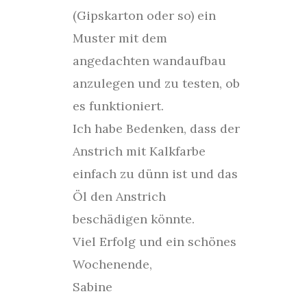
(Gipskarton oder so) ein
Muster mit dem
angedachten wandaufbau
anzulegen und zu testen, ob
es funktioniert.
Ich habe Bedenken, dass der
Anstrich mit Kalkfarbe
einfach zu dünn ist und das
Öl den Anstrich
beschädigen könnte.
Viel Erfolg und ein schönes
Wochenende,
Sabine