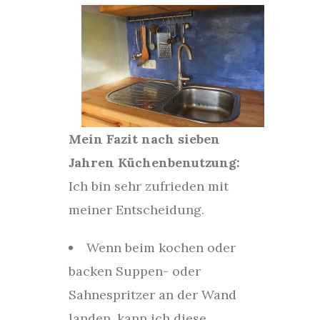
Mein Fazit nach sieben
Jahren Küchenbenutzung:
Ich bin sehr zufrieden mit
meiner Entscheidung.
Wenn beim kochen oder
backen Suppen- oder
Sahnespritzer an der Wand
landen, kann ich diese