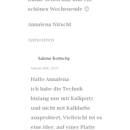
schönes Wochenende 🙂
Annalena Nirschl
Antworten
Sabine Rottschy
Januar 16th, 2021
Hallo Annalena
ich habe die Technik
bislang nur mit Kalkputz
und nicht mit Kalkfarbe
ausprobiert. Vielleicht ist es
eine Idee, auf einer Platte