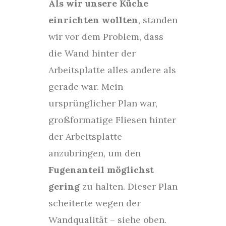
Als wir unsere Küche
einrichten wollten
, standen
wir vor dem Problem, dass
die Wand hinter der
Arbeitsplatte alles andere als
gerade war. Mein
ursprünglicher Plan war,
großformatige Fliesen hinter
der Arbeitsplatte
anzubringen, um den
Fugenanteil möglichst
gering
zu halten. Dieser Plan
scheiterte wegen der
Wandqualität – siehe oben.