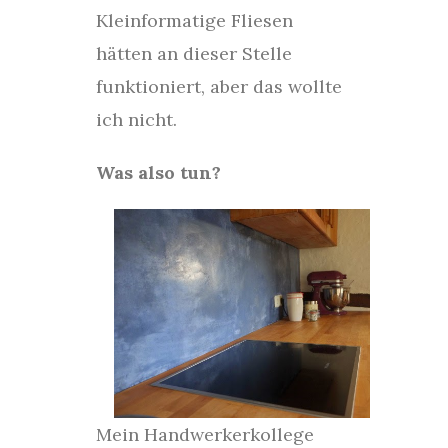
Kleinformatige Fliesen
hätten an dieser Stelle
funktioniert, aber das wollte
ich nicht.
Was also tun?
Mein Handwerkerkollege