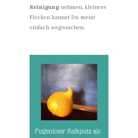
Reinigung
nehmen, kleinere
Flecken kannst Du meist
einfach wegwischen.