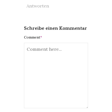
Antworten
Schreibe einen Kommentar
Comment
*