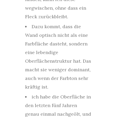
wegwischen, ohne dass ein
Fleck zurückbleibt.
Dazu kommt, dass die
Wand optisch nicht als eine
Farbfläche dasteht, sondern
eine lebendige
Oberflächenstruktur hat. Das
macht sie weniger dominant,
auch wenn der Farbton sehr
kräftig ist.
ich habe die Oberfläche in
den letzten fünf Jahren
genau einmal nachgeölt, und