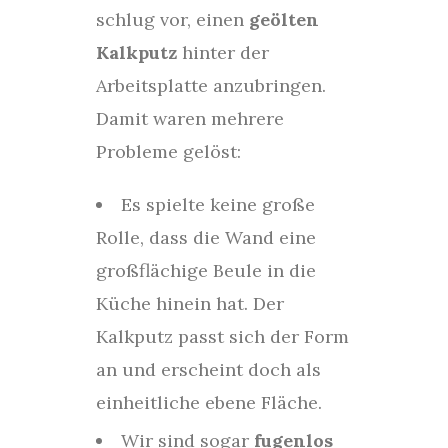
schlug vor, einen
geölten
Kalkputz
hinter der
Arbeitsplatte anzubringen.
Damit waren mehrere
Probleme gelöst:
Es spielte keine große
Rolle, dass die Wand eine
großflächige Beule in die
Küche hinein hat. Der
Kalkputz passt sich der Form
an und erscheint doch als
einheitliche ebene Fläche.
Wir sind sogar
fugenlos