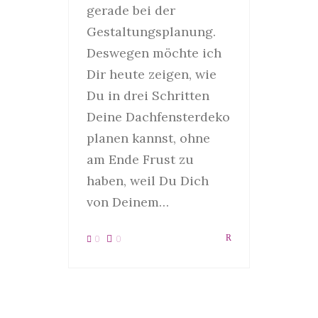
gerade bei der
Gestaltungsplanung.
Deswegen möchte ich
Dir heute zeigen, wie
Du in drei Schritten
Deine Dachfensterdeko
planen kannst, ohne
am Ende Frust zu
haben, weil Du Dich
von Deinem…
0
0