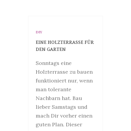
DIY
EINE HOLZTERRASSE FÜR
DEN GARTEN
Sonntags eine
Holzterrasse zu bauen
funktioniert nur, wenn
man tolerante
Nachbarn hat. Bau
lieber Samstags und
mach Dir vorher einen
guten Plan. Dieser