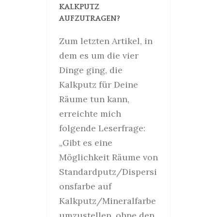
KALKPUTZ
AUFZUTRAGEN?
Zum letzten Artikel, in
dem es um die vier
Dinge ging, die
Kalkputz für Deine
Räume tun kann,
erreichte mich
folgende Leserfrage:
„Gibt es eine
Möglichkeit Räume von
Standardputz/Dispersi
onsfarbe auf
Kalkputz/Mineralfarbe
umzustellen, ohne den