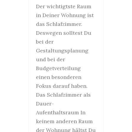
Der wichtigtste Raum
in Deiner Wohnung ist
das Schlafzimmer.
Deswegen solltest Du
bei der
Gestaltungsplanung
und bei der
Budgetverteilung
einen besonderen
Fokus darauf haben.
Das Schlafzimmer als
Dauer-
Aufenthaltsraum In
keinem anderen Raum
der Wohnung hältst Du