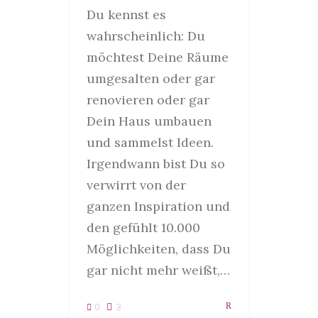
Du kennst es
wahrscheinlich: Du
möchtest Deine Räume
umgesalten oder gar
renovieren oder gar
Dein Haus umbauen
und sammelst Ideen.
Irgendwann bist Du so
verwirrt von der
ganzen Inspiration und
den gefühlt 10.000
Möglichkeiten, dass Du
gar nicht mehr weißt,…
0
3