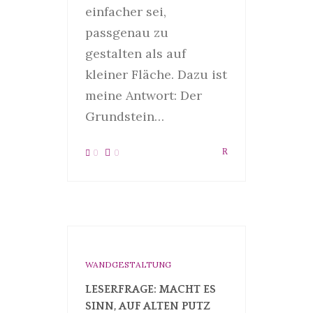
einfacher sei,
passgenau zu
gestalten als auf
kleiner Fläche. Dazu ist
meine Antwort: Der
Grundstein…
0
0
WANDGESTALTUNG
LESERFRAGE: MACHT ES
SINN, AUF ALTEN PUTZ