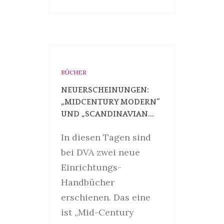
BÜCHER
NEUERSCHEINUNGEN:
„MIDCENTURY MODERN“
UND „SCANDINAVIAN...
In diesen Tagen sind
bei DVA zwei neue
Einrichtungs-
Handbücher
erschienen. Das eine
ist „Mid-Century