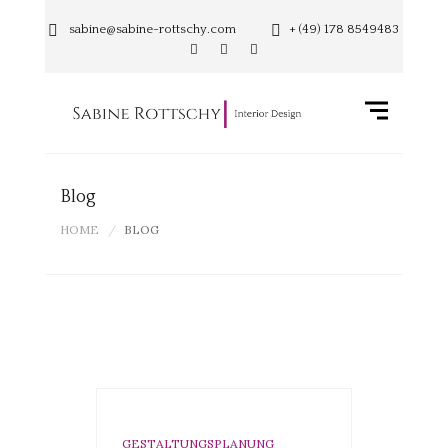
sabine@sabine-rottschy.com
+ (49) 178 8549483
Blog
HOME
BLOG
GESTALTUNGSPLANUNG