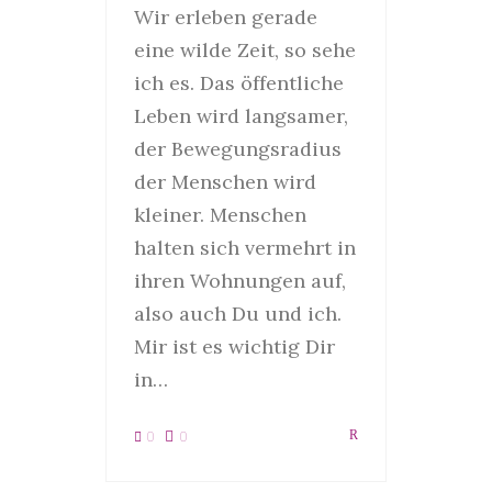
Wir erleben gerade
eine wilde Zeit, so sehe
ich es. Das öffentliche
Leben wird langsamer,
der Bewegungsradius
der Menschen wird
kleiner. Menschen
halten sich vermehrt in
ihren Wohnungen auf,
also auch Du und ich.
Mir ist es wichtig Dir
in…
0
0