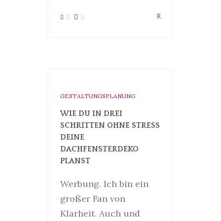
0
0
GESTALTUNGSPLANUNG
WIE DU IN DREI
SCHRITTEN OHNE STRESS
DEINE
DACHFENSTERDEKO
PLANST
Werbung. Ich bin ein
großer Fan von
Klarheit. Auch und