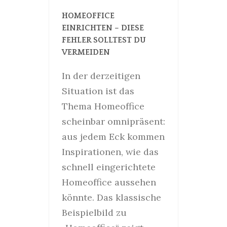
HOMEOFFICE
EINRICHTEN – DIESE
FEHLER SOLLTEST DU
VERMEIDEN
In der derzeitigen
Situation ist das
Thema Homeoffice
scheinbar omnipräsent:
aus jedem Eck kommen
Inspirationen, wie das
schnell eingerichtete
Homeoffice aussehen
könnte. Das klassische
Beispielbild zu