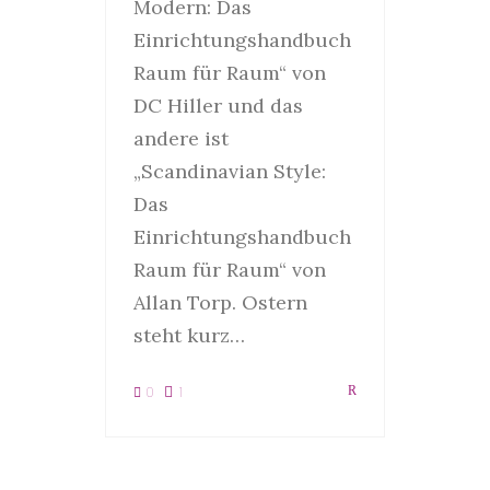
Modern: Das
Einrichtungshandbuch
Raum für Raum“ von
DC Hiller und das
andere ist
„Scandinavian Style:
Das
Einrichtungshandbuch
Raum für Raum“ von
Allan Torp. Ostern
steht kurz…
0
1