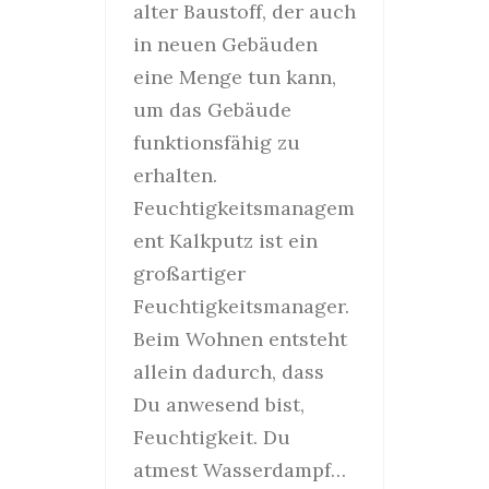
alter Baustoff, der auch
in neuen Gebäuden
eine Menge tun kann,
um das Gebäude
funktionsfähig zu
erhalten.
Feuchtigkeitsmanagem
ent Kalkputz ist ein
großartiger
Feuchtigkeitsmanager.
Beim Wohnen entsteht
allein dadurch, dass
Du anwesend bist,
Feuchtigkeit. Du
atmest Wasserdampf…