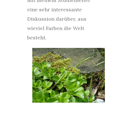
mit meinem Studienleiter
eine sehr interessante
Diskussion darüber, aus
wieviel Farben die Welt
besteht.