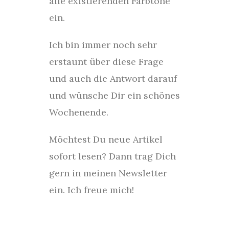
alle existierenden Farbtöne
ein.
Ich bin immer noch sehr
erstaunt über diese Frage
und auch die Antwort darauf
und wünsche Dir ein schönes
Wochenende.
Möchtest Du neue Artikel
sofort lesen? Dann trag Dich
gern in meinen Newsletter
ein. Ich freue mich!