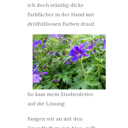
ich doch ständig dicke
Farbfächer in der Hand mit
drölfzillionen Farben drauf.
So kam mein Studienleiter
auf die Lösung:
Fangen wir an mit den