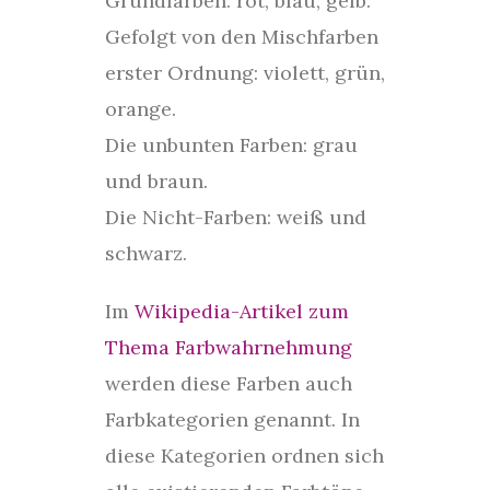
Grundfarben: rot, blau, gelb.
Gefolgt von den Mischfarben
erster Ordnung: violett, grün,
orange.
Die unbunten Farben: grau
und braun.
Die Nicht-Farben: weiß und
schwarz.
Im
Wikipedia-Artikel zum
Thema Farbwahrnehmung
werden diese Farben auch
Farbkategorien genannt. In
diese Kategorien ordnen sich