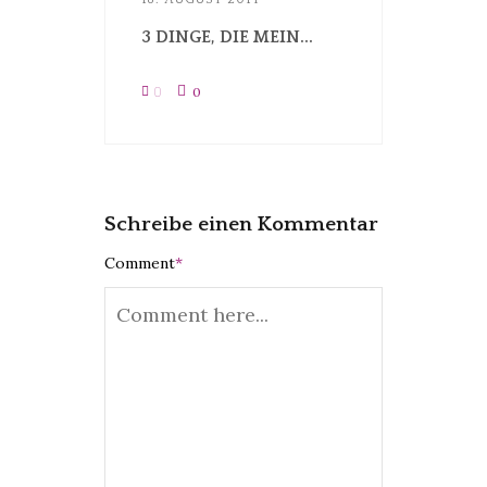
3 DINGE, DIE MEIN...
0
0
Schreibe einen Kommentar
Comment
*