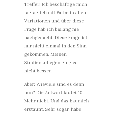
Treffer! Ich beschäftige mich
tagtäglich mit Farbe in allen
Variationen und über diese
Frage hab ich bislang nie
nachgedacht. Diese Frage ist
mir nicht einmal in den Sinn
gekommen. Meinen
Studienkollegen ging es
nicht besser.
Aber: Wieviele sind es denn
nun? Die Antwort lautet 10.
Mehr nicht. Und das hat mich
erstaunt. Sehr sogar, habe