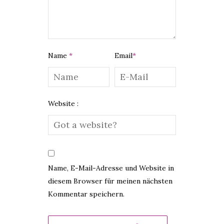
Name
*
Email
*
Website :
Name, E-Mail-Adresse und Website in
diesem Browser für meinen nächsten
Kommentar speichern.