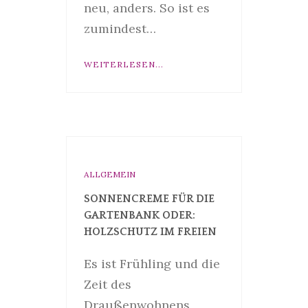
neu, anders. So ist es
zumindest…
WEITERLESEN...
ALLGEMEIN
SONNENCREME FÜR DIE
GARTENBANK ODER:
HOLZSCHUTZ IM FREIEN
Es ist Frühling und die
Zeit des
Draußenwohnens