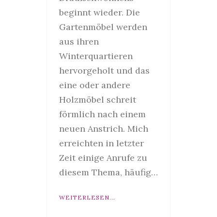
beginnt wieder. Die
Gartenmöbel werden
aus ihren
Winterquartieren
hervorgeholt und das
eine oder andere
Holzmöbel schreit
förmlich nach einem
neuen Anstrich. Mich
erreichten in letzter
Zeit einige Anrufe zu
diesem Thema, häufig…
WEITERLESEN...