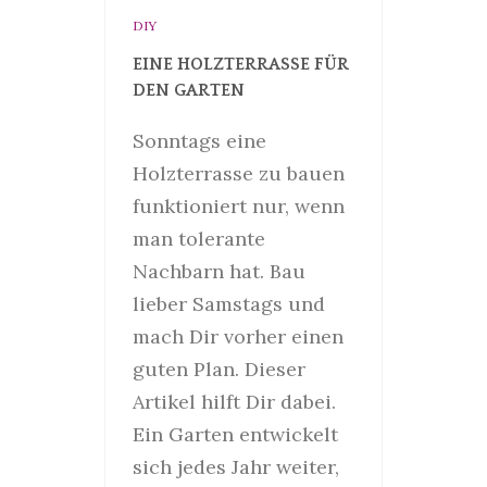
DIY
EINE HOLZTERRASSE FÜR
DEN GARTEN
Sonntags eine
Holzterrasse zu bauen
funktioniert nur, wenn
man tolerante
Nachbarn hat. Bau
lieber Samstags und
mach Dir vorher einen
guten Plan. Dieser
Artikel hilft Dir dabei.
Ein Garten entwickelt
sich jedes Jahr weiter,