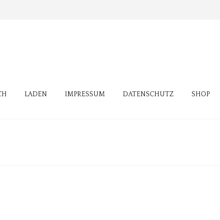
CH
LADEN
IMPRESSUM
DATENSCHUTZ
SHOP