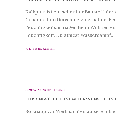
Kalkputz ist ein sehr alter Baustoff, d
Gebäude funktionsfähig zu erhalten. Fe
Feuchtigkeitsmanager. Beim Wohnen ents
Feuchtigkeit. Du atmest Wasserdampf…
WEITERLESEN...
GESTALTUNGSPLANUNG
SO BRINGST DU DEINE WOHNWÜNSCHE IN 
So knapp vor Weihnachten äußere ich e