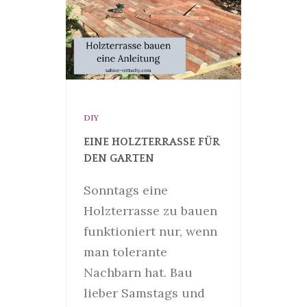
DIY
EINE HOLZTERRASSE FÜR
DEN GARTEN
Sonntags eine
Holzterrasse zu bauen
funktioniert nur, wenn
man tolerante
Nachbarn hat. Bau
lieber Samstags und