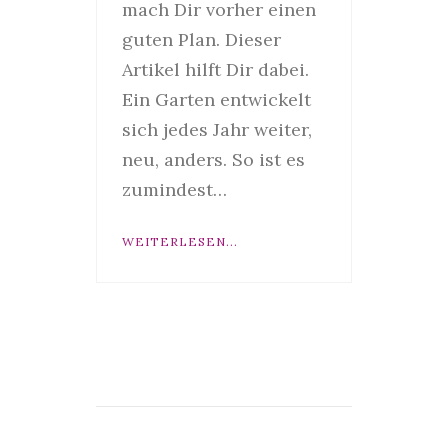
mach Dir vorher einen
guten Plan. Dieser
Artikel hilft Dir dabei.
Ein Garten entwickelt
sich jedes Jahr weiter,
neu, anders. So ist es
zumindest…
WEITERLESEN...