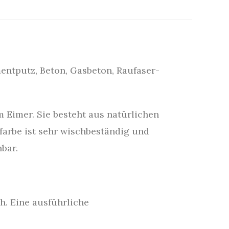
entputz, Beton, Gasbeton, Raufaser-
m Eimer. Sie besteht aus natürlichen
farbe ist sehr wischbeständig und
nbar.
h. Eine ausführliche