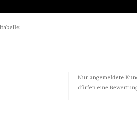
tabelle:
Nur angemeldete Kunde
dürfen eine Bewertun