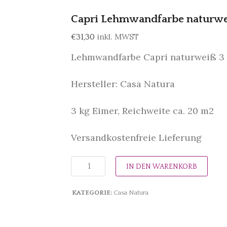
Capri Lehmwandfarbe naturwe
inkl. MWST
€
31,30
Lehmwandfarbe Capri naturweiß 3
Hersteller: Casa Natura
3 kg Eimer, Reichweite ca. 20 m2
Versandkostenfreie Lieferung
IN DEN WARENKORB
KATEGORIE:
Casa Natura