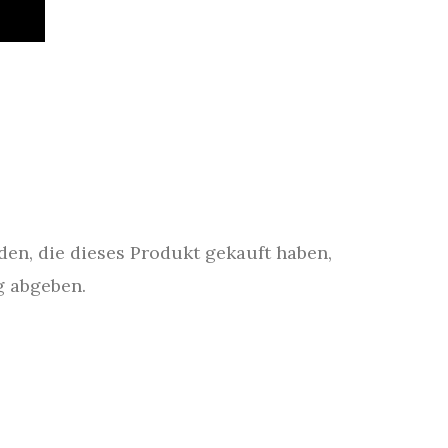
n, die dieses Produkt gekauft haben,
g abgeben.