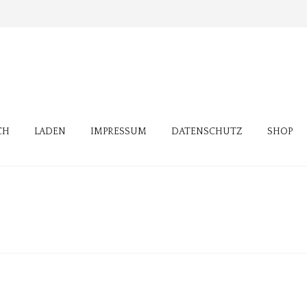
CH
LADEN
IMPRESSUM
DATENSCHUTZ
SHOP