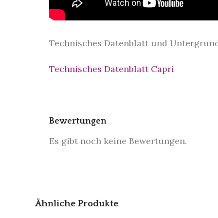
Technisches Datenblatt und Untergrund
Technisches Datenblatt Capri
Bewertungen
Es gibt noch keine Bewertungen.
Ähnliche Produkte