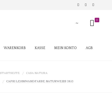
0
WARENKORB
KASSE
MEIN KONTO
AGB
STARTSEITE
CASA NATURA
CAPRI LEHMWANDFARBE NATURWEISS 3KG