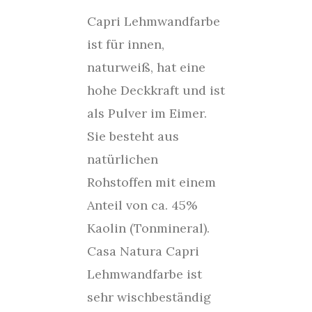
Capri Lehmwandfarbe
ist für innen,
naturweiß, hat eine
hohe Deckkraft und ist
als Pulver im Eimer.
Sie besteht aus
natürlichen
Rohstoffen mit einem
Anteil von ca. 45%
Kaolin (Tonmineral).
Casa Natura Capri
Lehmwandfarbe ist
sehr wischbeständig