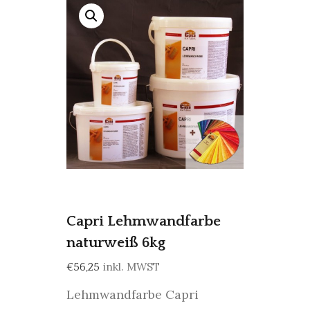
Capri Lehmwandfarbe
naturweiß 6kg
inkl. MWST
€
56,25
Lehmwandfarbe Capri