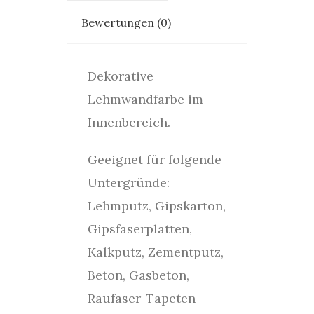
Bewertungen (0)
Dekorative
Lehmwandfarbe im
Innenbereich.
Geeignet für folgende
Untergründe:
Lehmputz, Gipskarton,
Gipsfaserplatten,
Kalkputz, Zementputz,
Beton, Gasbeton,
Raufaser-Tapeten