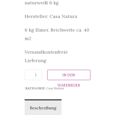
naturweiß 6 kg
Hersteller: Casa Natura
6 kg Eimer, Reichweite ca. 40
m2
Versandkostenfreie
Lieferung
IN DEN
WARENKORB
KATEGORIE:
Casa Natura
Beschreibung