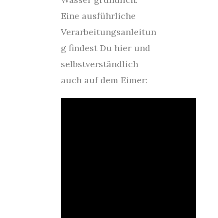
Eine ausführliche
Verarbeitungsanleitun
g findest Du hier und
selbstverständlich
auch auf dem Eimer: