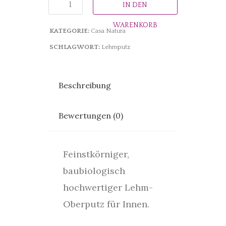
IN DEN
WARENKORB
KATEGORIE:
Casa Natura
SCHLAGWORT:
Lehmputz
Beschreibung
Bewertungen (0)
Feinstkörniger,
baubiologisch
hochwertiger Lehm-
Oberputz für Innen.