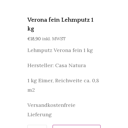
Verona fein Lehmputz 1
kg
inkl. MWST
€
18,90
Lehmputz Verona fein 1 kg
Hersteller: Casa Natura
1 kg Eimer, Reichweite ca. 0,8
m2
Versandkostenfreie
Lieferung