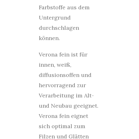
Farbstoffe aus dem
Untergrund
durchschlagen
können.
Verona fein ist für
innen, weiß,
diffusionsoffen und
hervorragend zur
Verarbeitung im Alt-
und Neubau geeignet.
Verona fein eignet
sich optimal zum
Filzen und Glätten