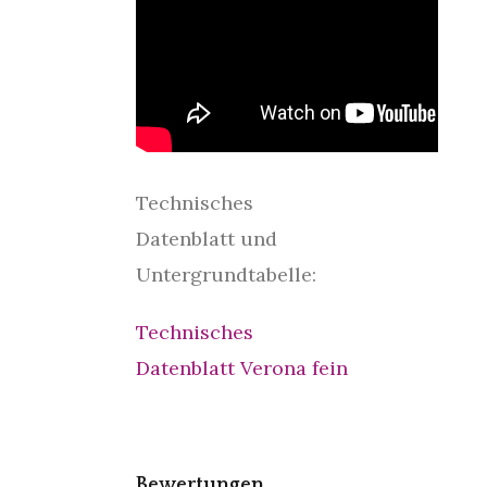
Technisches
Datenblatt und
Untergrundtabelle:
Technisches
Datenblatt Verona fein
Bewertungen