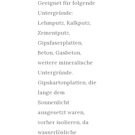
Geeignet für folgende
Untergründe:
Lehmputz, Kalkputz,
Zementputz,
Gipsfaserplatten,
Beton, Gasbeton,
weitere mineralische
Untergründe.
Gipskartonplatten, die
lange dem
Sonnenlicht
ausgesetzt waren,
vorher isolieren, da
wasserlösliche