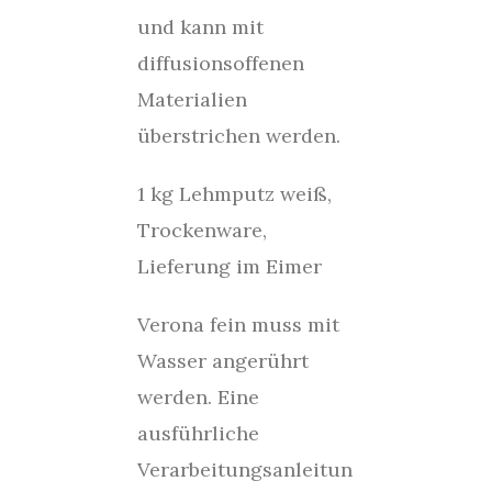
und kann mit
diffusionsoffenen
Materialien
überstrichen werden.
1 kg Lehmputz weiß,
Trockenware,
Lieferung im Eimer
Verona fein muss mit
Wasser angerührt
werden. Eine
ausführliche
Verarbeitungsanleitun