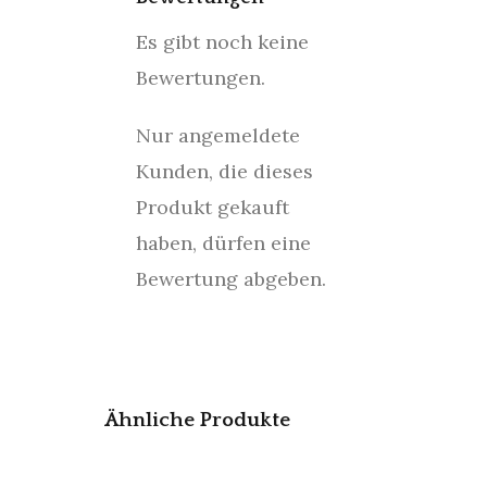
Es gibt noch keine
Bewertungen.
Nur angemeldete
Kunden, die dieses
Produkt gekauft
haben, dürfen eine
Bewertung abgeben.
Ähnliche Produkte