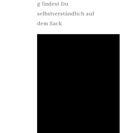
g findest Du
selbstverständlich auf
dem Sack.