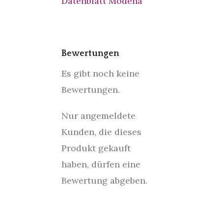
Datenblatt Modena
Bewertungen
Es gibt noch keine
Bewertungen.
Nur angemeldete
Kunden, die dieses
Produkt gekauft
haben, dürfen eine
Bewertung abgeben.