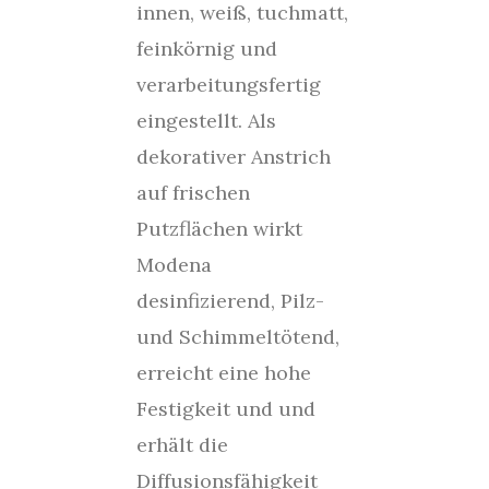
innen, weiß, tuchmatt,
feinkörnig und
verarbeitungsfertig
eingestellt. Als
dekorativer Anstrich
auf frischen
Putzflächen wirkt
Modena
desinfizierend, Pilz-
und Schimmeltötend,
erreicht eine hohe
Festigkeit und und
erhält die
Diffusionsfähigkeit