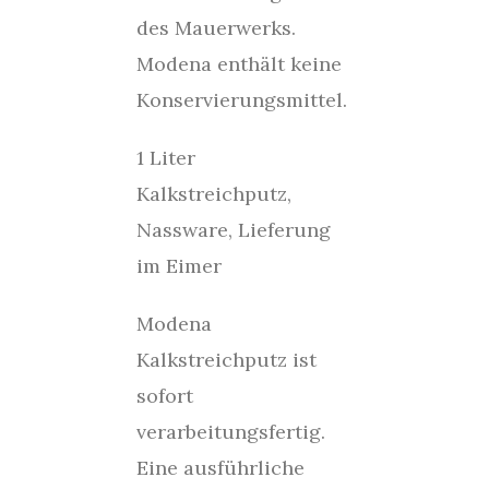
des Mauerwerks.
Modena enthält keine
Konservierungsmittel.
1 Liter
Kalkstreichputz,
Nassware, Lieferung
im Eimer
Modena
Kalkstreichputz ist
sofort
verarbeitungsfertig.
Eine ausführliche