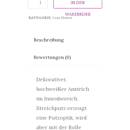
IN DEN
WARENKORB
KATEGORIE:
Casa Natura
Beschreibung
Bewertungen (0)
Dekorativer,
hochweißer Anstrich
im Innenbereich.
Streichputz erzeugt
eine Putzoptik, wird
aber mit der Rolle