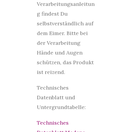
Verarbeitungsanleitun
g findest Du
selbstverständlich auf
dem Eimer. Bitte bei
der Verarbeitung
Hände und Augen
schützen, das Produkt
ist reizend.
Technisches
Datenblatt und
Untergrundtabelle:
Technisches