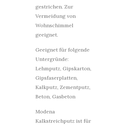
gestrichen. Zur
Vermeidung von
Wohnschimmel
geeignet.
Geeignet für folgende
Untergründe:
Lehmputz, Gipskarton,
Gipsfaserplatten,
Kalkputz, Zementputz,
Beton, Gasbeton
Modena
Kalkstreichputz ist für