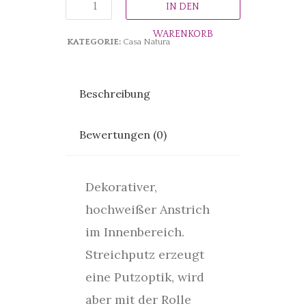
IN DEN
WARENKORB
KATEGORIE:
Casa Natura
Beschreibung
Bewertungen (0)
Dekorativer,
hochweißer Anstrich
im Innenbereich.
Streichputz erzeugt
eine Putzoptik, wird
aber mit der Rolle