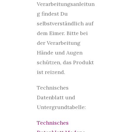
Verarbeitungsanleitun
g findest Du
selbstverständlich auf
dem Eimer. Bitte bei
der Verarbeitung
Hände und Augen
schützen, das Produkt
ist reizend.
Technisches
Datenblatt und
Untergrundtabelle:
Technisches