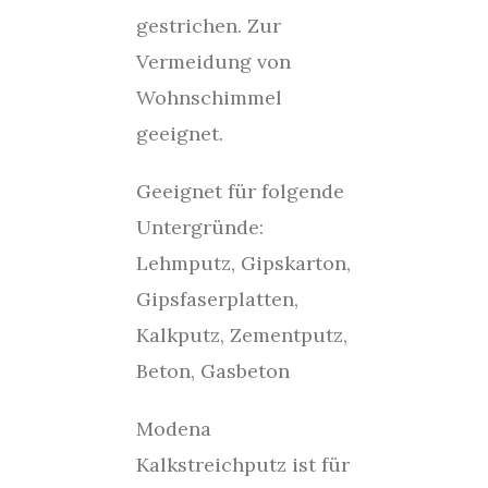
gestrichen. Zur
Vermeidung von
Wohnschimmel
geeignet.
Geeignet für folgende
Untergründe:
Lehmputz, Gipskarton,
Gipsfaserplatten,
Kalkputz, Zementputz,
Beton, Gasbeton
Modena
Kalkstreichputz ist für