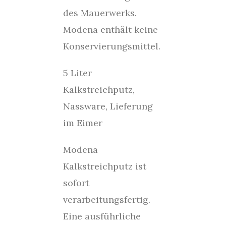
des Mauerwerks.
Modena enthält keine
Konservierungsmittel.
5 Liter
Kalkstreichputz,
Nassware, Lieferung
im Eimer
Modena
Kalkstreichputz ist
sofort
verarbeitungsfertig.
Eine ausführliche