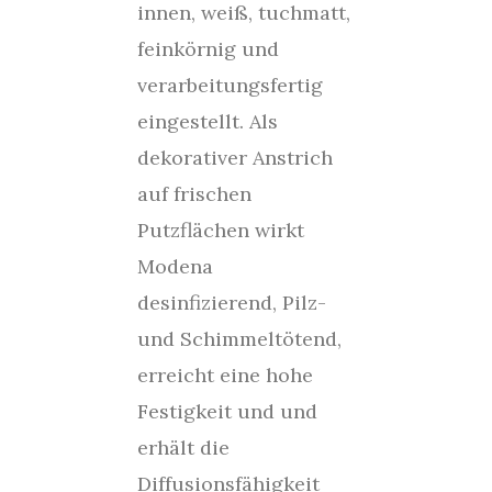
innen, weiß, tuchmatt,
feinkörnig und
verarbeitungsfertig
eingestellt. Als
dekorativer Anstrich
auf frischen
Putzflächen wirkt
Modena
desinfizierend, Pilz-
und Schimmeltötend,
erreicht eine hohe
Festigkeit und und
erhält die
Diffusionsfähigkeit