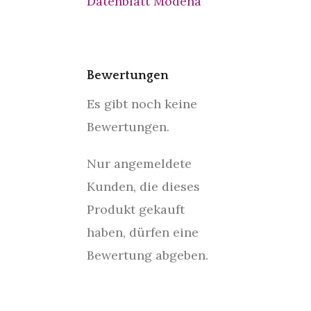
Datenblatt Modena
Bewertungen
Es gibt noch keine
Bewertungen.
Nur angemeldete
Kunden, die dieses
Produkt gekauft
haben, dürfen eine
Bewertung abgeben.