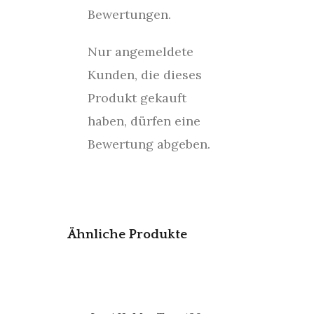
Bewertungen.
Nur angemeldete
Kunden, die dieses
Produkt gekauft
haben, dürfen eine
Bewertung abgeben.
Ähnliche Produkte