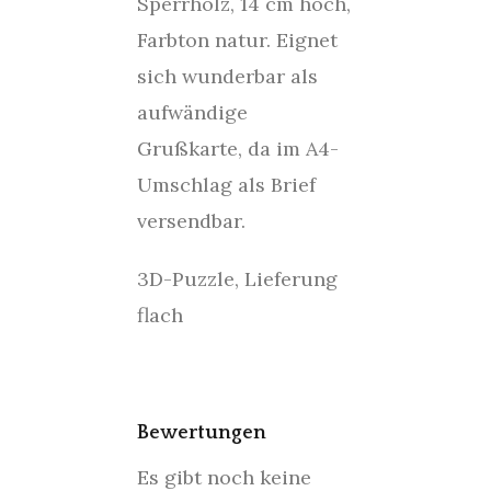
Sperrholz, 14 cm hoch,
Farbton natur. Eignet
sich wunderbar als
aufwändige
Grußkarte, da im A4-
Umschlag als Brief
versendbar.
3D-Puzzle, Lieferung
flach
Bewertungen
Es gibt noch keine