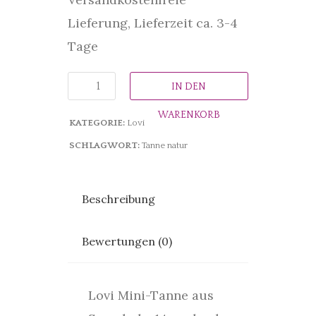
Lieferung, Lieferzeit ca. 3-4
Tage
IN DEN
WARENKORB
KATEGORIE:
Lovi
SCHLAGWORT:
Tanne natur
Beschreibung
Bewertungen (0)
Lovi Mini-Tanne aus