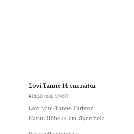
Lovi Tanne 14 cm natur
inkl. MWST
€
18,50
Lovi Mini-Tanne, Farbton
Natur, Höhe 14 cm, Sperrholz
Versandkostenfreie