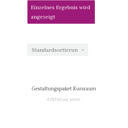
Einzelnes Ergebnis wird
angezeigt
Gestaltungspaket Kursraum
€
297,50
inkl. MWST