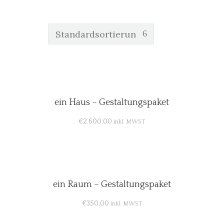
ein Haus – Gestaltungspaket
€
2.600,00
inkl. MWST
ein Raum – Gestaltungspaket
€
350,00
inkl. MWST